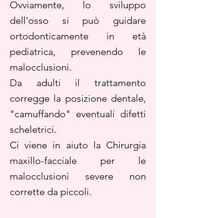
Ovviamente, lo sviluppo
dell'osso si può guidare
ortodonticamente in età
pediatrica, prevenendo le
malocclusioni.
Da adulti il trattamento
corregge la posizione dentale,
"camuffando" eventuali difetti
scheletrici.
Ci viene in aiuto la Chirurgia
maxillo-facciale per le
malocclusioni severe non
corrette da piccoli.