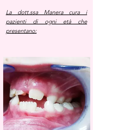
La dott.ssa Manera cura i
pazienti di ogni età che
presentano: