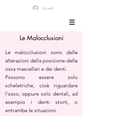
Accedi
Le Malocclusioni
Le malocclusioni sono delle
alterazioni della posizione delle
ossa mascellari e dei denti.
Possono essere solo
scheletriche, cioè riguardare
l'osso, oppure solo dentali, ad
esempio i denti storti, o
entrambe le situazioni.