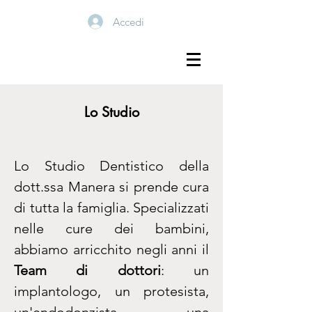
Accedi
Lo Studio
Lo Studio Dentistico della
dott.ssa Manera si prende cura
di tutta la famiglia. Specializzati
nelle cure dei bambini,
abbiamo arricchito negli anni il
Team di dottori
: un
implantologo, un protesista,