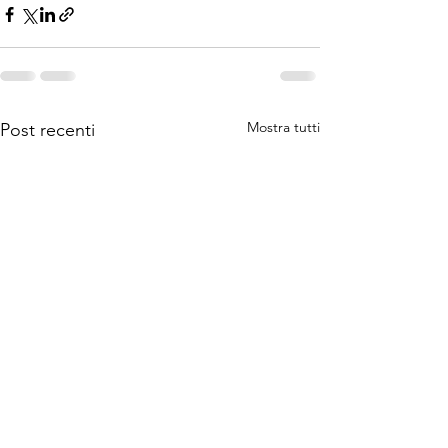
Mostra tutti
Post recenti