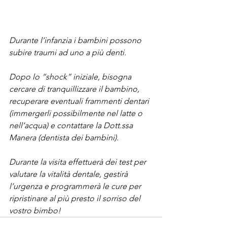
Durante l’infanzia i bambini possono 
subire traumi ad uno a più denti. 
Dopo lo “shock” iniziale, bisogna 
cercare di tranquillizzare il bambino, 
recuperare eventuali frammenti dentari 
(immergerli possibilmente nel latte o 
nell’acqua) e contattare la Dott.ssa 
Manera (dentista dei bambini). 
Durante la visita effettuerà dei test per 
valutare la vitalità dentale, gestirà 
l’urgenza e programmerà le cure per 
ripristinare al più presto il sorriso del 
vostro bimbo!